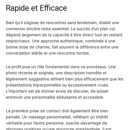
Rapide et Efficace
Bien qu’il s’agisse de rencontres sans lendemain, établir une
connexion sincère reste essentiel. Le succès d’un plan cul
dépend largement de la capacité à être direct tout en restant
respectueux. Une approche authentique, combinée à une
bonne dose de charme, fait souvent la différence entre une
conversation stérile et une rencontre torride.
Le profil joue un rôle fondamental dans ce processus. Une
photo récente et soignée, une description honnête et
légèrement suggestive attirent bien plus efficacement que les
présentations impersonnelles ou excessivement crues.
L’important est de donner envie de discuter, de laisser
entrevoir une personnalité séduisante et accessible.
La première prise de contact doit également être bien
pensée. Un message personnalisé, reflétant un intérêt
véritable pour l’autre personne, suscite davantage de
réponses positives qu’une approche standardisée. Il est