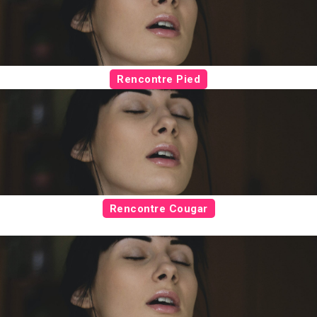
Rencontre Pied
Rencontre Cougar