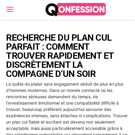
RECHERCHE DU PLAN CUL
PARFAIT : COMMENT
TROUVER RAPIDEMENT ET
DISCRÈTEMENT LA
COMPAGNE D’UN SOIR
La quête du plaisir sans engagement séduit de plus en plus
d’hommes modernes. Dans un monde connecté où les
rencontres sérieuses demandent du temps, de
l’investissement émotionnel et une compatibilité difficile à
trouver, beaucoup préfèrent aujourd’hui savourer des
expériences intenses, sans attaches ni complications. Trouver
un plan cul fiable et excitant est devenu non seulement
acceptable, mais aussi particulièrement accessible grâce à
des plateformes spécialisées qui répondent précisément à ce