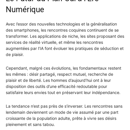
Numérique
Avec l’essor des nouvelles technologies et la généralisation
des smartphones, les rencontres coquines continuent de se
transformer. Les applications de niche, les sites proposant des
services de réalité virtuelle, et même les rencontres
augmentées par l’IA font évoluer les pratiques de séduction et
de plaisir.
Cependant, malgré ces évolutions, les fondamentaux restent
les mêmes : désir partagé, respect mutuel, recherche de
plaisir et de liberté. Les hommes d’aujourd’hui ont à leur
disposition des outils d’une efficacité redoutable pour
satisfaire leurs envies tout en préservant leur indépendance.
La tendance n’est pas près de s’inverser. Les rencontres sans
lendemain deviennent un mode de vie assumé par une part
croissante de la population adulte, prête à vivre ses désirs
pleinement et sans tabou.