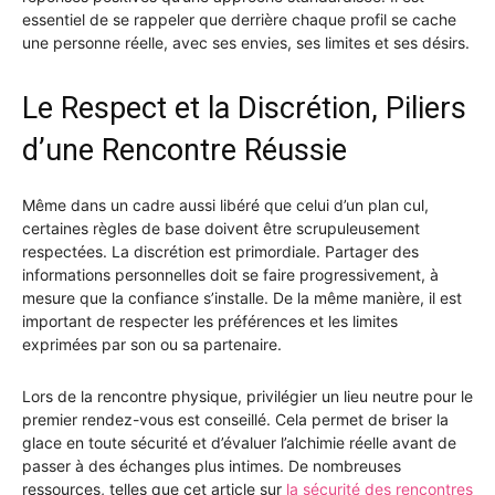
essentiel de se rappeler que derrière chaque profil se cache
une personne réelle, avec ses envies, ses limites et ses désirs.
Le Respect et la Discrétion, Piliers
d’une Rencontre Réussie
Même dans un cadre aussi libéré que celui d’un plan cul,
certaines règles de base doivent être scrupuleusement
respectées. La discrétion est primordiale. Partager des
informations personnelles doit se faire progressivement, à
mesure que la confiance s’installe. De la même manière, il est
important de respecter les préférences et les limites
exprimées par son ou sa partenaire.
Lors de la rencontre physique, privilégier un lieu neutre pour le
premier rendez-vous est conseillé. Cela permet de briser la
glace en toute sécurité et d’évaluer l’alchimie réelle avant de
passer à des échanges plus intimes. De nombreuses
ressources, telles que cet article sur
la sécurité des rencontres