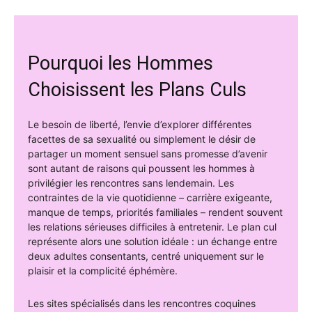
Pourquoi les Hommes
Choisissent les Plans Culs
Le besoin de liberté, l’envie d’explorer différentes
facettes de sa sexualité ou simplement le désir de
partager un moment sensuel sans promesse d’avenir
sont autant de raisons qui poussent les hommes à
privilégier les rencontres sans lendemain. Les
contraintes de la vie quotidienne – carrière exigeante,
manque de temps, priorités familiales – rendent souvent
les relations sérieuses difficiles à entretenir. Le plan cul
représente alors une solution idéale : un échange entre
deux adultes consentants, centré uniquement sur le
plaisir et la complicité éphémère.
Les sites spécialisés dans les rencontres coquines