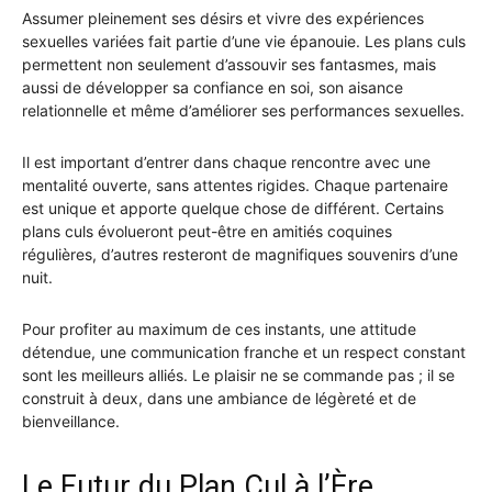
Assumer pleinement ses désirs et vivre des expériences
sexuelles variées fait partie d’une vie épanouie. Les plans culs
permettent non seulement d’assouvir ses fantasmes, mais
aussi de développer sa confiance en soi, son aisance
relationnelle et même d’améliorer ses performances sexuelles.
Il est important d’entrer dans chaque rencontre avec une
mentalité ouverte, sans attentes rigides. Chaque partenaire
est unique et apporte quelque chose de différent. Certains
plans culs évolueront peut-être en amitiés coquines
régulières, d’autres resteront de magnifiques souvenirs d’une
nuit.
Pour profiter au maximum de ces instants, une attitude
détendue, une communication franche et un respect constant
sont les meilleurs alliés. Le plaisir ne se commande pas ; il se
construit à deux, dans une ambiance de légèreté et de
bienveillance.
Le Futur du Plan Cul à l’Ère