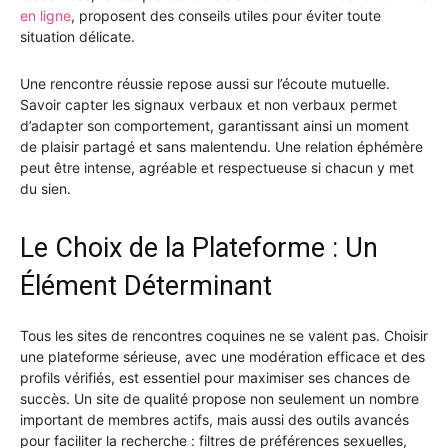
en ligne
, proposent des conseils utiles pour éviter toute
situation délicate.
Une rencontre réussie repose aussi sur l’écoute mutuelle.
Savoir capter les signaux verbaux et non verbaux permet
d’adapter son comportement, garantissant ainsi un moment
de plaisir partagé et sans malentendu. Une relation éphémère
peut être intense, agréable et respectueuse si chacun y met
du sien.
Le Choix de la Plateforme : Un
Élément Déterminant
Tous les sites de rencontres coquines ne se valent pas. Choisir
une plateforme sérieuse, avec une modération efficace et des
profils vérifiés, est essentiel pour maximiser ses chances de
succès. Un site de qualité propose non seulement un nombre
important de membres actifs, mais aussi des outils avancés
pour faciliter la recherche : filtres de préférences sexuelles,