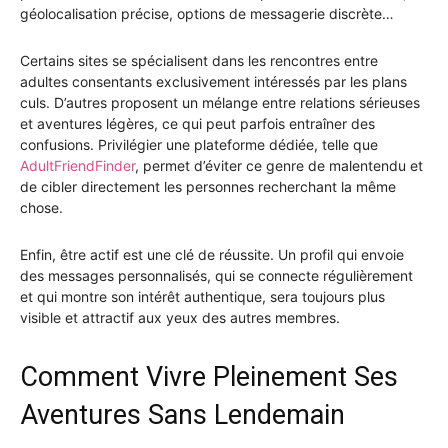
géolocalisation précise, options de messagerie discrète…
Certains sites se spécialisent dans les rencontres entre
adultes consentants exclusivement intéressés par les plans
culs. D’autres proposent un mélange entre relations sérieuses
et aventures légères, ce qui peut parfois entraîner des
confusions. Privilégier une plateforme dédiée, telle que
AdultFriendFinder
, permet d’éviter ce genre de malentendu et
de cibler directement les personnes recherchant la même
chose.
Enfin, être actif est une clé de réussite. Un profil qui envoie
des messages personnalisés, qui se connecte régulièrement
et qui montre son intérêt authentique, sera toujours plus
visible et attractif aux yeux des autres membres.
Comment Vivre Pleinement Ses
Aventures Sans Lendemain