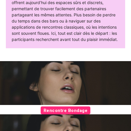
offrent aujourd’hui des espaces sûrs et discrets,
permettant de trouver facilement des partenaires
partageant les mêmes attentes. Plus besoin de perdre
du temps dans des bars ou à naviguer sur des
applications de rencontres classiques, où les intentions
sont souvent floues. Ici, tout est clair dès le départ : les
participants recherchent avant tout du plaisir immédiat.
Rencontre Bondage