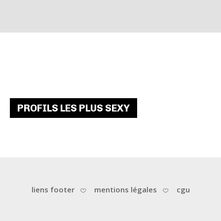
PROFILS LES PLUS SEXY
liens footer
mentions légales
cgu