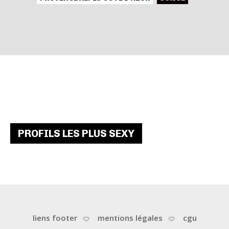
PROFILS LES PLUS SEXY
liens footer
mentions légales
cgu